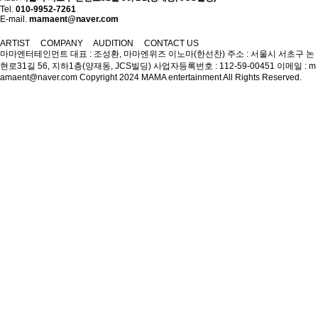
Tel.
010-9952-7261
E-mail.
mamaent@naver.com
ARTIST
COMPANY
AUDITION
CONTACT US
마마엔터테인먼트
대표 : 조성환, 마마엔위즈 이노마(한선찬)
주소 : 서울시 서초구 논
현로31길 56, 지하1층(양재동, JCS빌딩)
사업자등록번호 : 112-59-00451
이메일 : m
amaent@naver.com
Copyright 2024 MAMA entertainment All Rights Reserved.