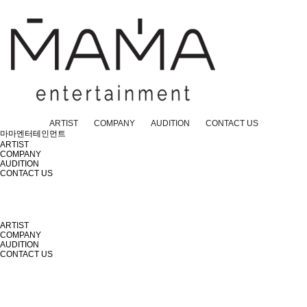
ARTIST
COMPANY
AUDITION
CONTACT US
마마엔터테인먼트
ARTIST
COMPANY
AUDITION
CONTACT US
ARTIST
COMPANY
AUDITION
CONTACT US