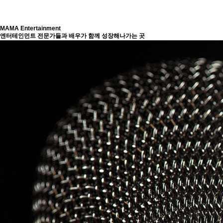
MAMA Entertainment
엔터테인먼트 전문가들과 배우가 함께 성장해나가는 곳