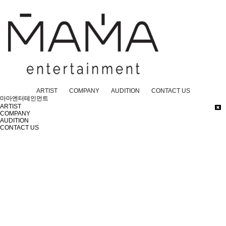
ARTIST
COMPANY
AUDITION
CONTACT US
마마엔터테인먼트
ARTIST
COMPANY
AUDITION
CONTACT US