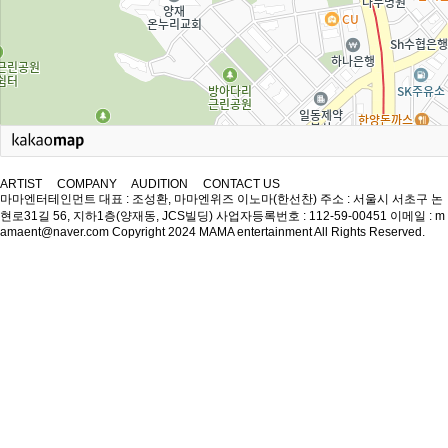
ARTIST
COMPANY
AUDITION
CONTACT US
마마엔터테인먼트
대표 : 조성환, 마마엔위즈 이노마(한선찬)
주소 : 서울시 서초구 논
현로31길 56, 지하1층(양재동, JCS빌딩)
사업자등록번호 : 112-59-00451
이메일 : m
amaent@naver.com
Copyright 2024 MAMA entertainment All Rights Reserved.