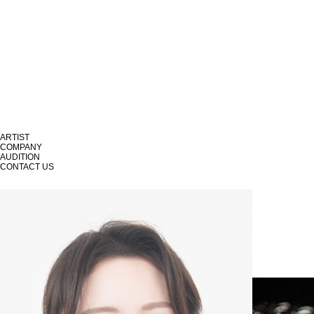
ARTIST
COMPANY
AUDITION
CONTACT US
MAMA Entertainment
엔터테인먼트 전문가들과 배우가 함께 성장해나가는 곳
신나라